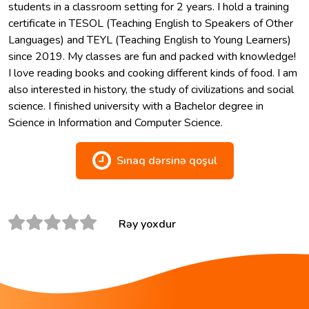
students in a classroom setting for 2 years. I hold a training
certificate in TESOL (Teaching English to Speakers of Other
Languages) and TEYL (Teaching English to Young Learners)
since 2019. My classes are fun and packed with knowledge!
I love reading books and cooking different kinds of food. I am
also interested in history, the study of civilizations and social
science. I finished university with a Bachelor degree in
Science in Information and Computer Science.
Sınaq dərsinə qoşul
Rəy yoxdur