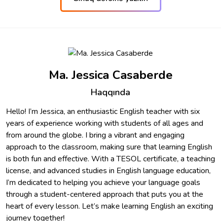
Ma. Jessica Casaberde
Haqqında
Hello! I’m Jessica, an enthusiastic English teacher with six
years of experience working with students of all ages and
from around the globe. I bring a vibrant and engaging
approach to the classroom, making sure that learning English
is both fun and effective. With a TESOL certificate, a teaching
license, and advanced studies in English language education,
I’m dedicated to helping you achieve your language goals
through a student-centered approach that puts you at the
heart of every lesson. Let’s make learning English an exciting
journey together!