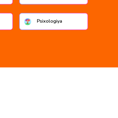
Psixologiya