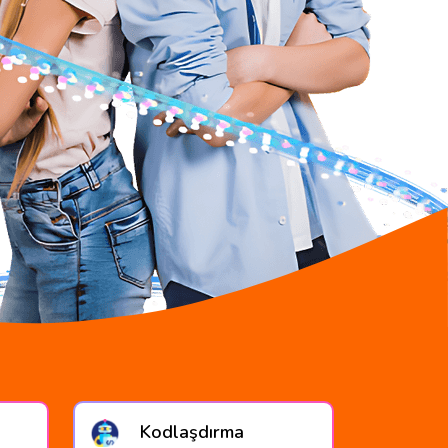
Kodlaşdırma