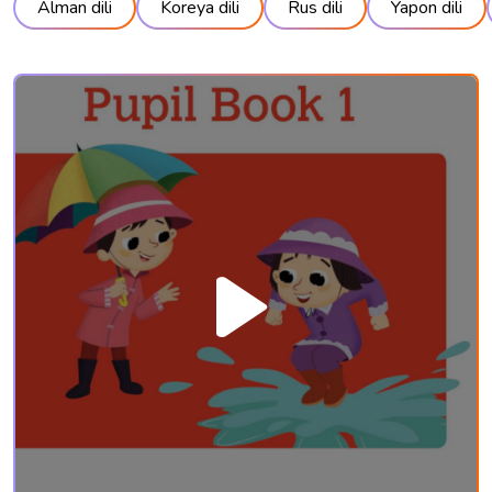
Alman dili
Koreya dili
Rus dili
Yapon dili