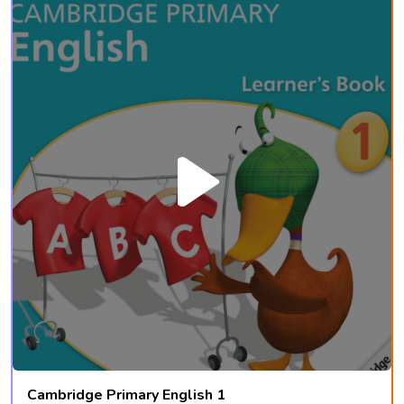
Cambridge Primary English 1